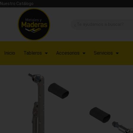
Nuestro Catálogo
Inicio
Tableros
Accesorios
Servicios