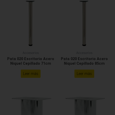
Accesorios
Accesorios
Pata 020 Escritorio Acero
Pata 020 Escritorio Acero
Niquel Cepillado 71cm
Niquel Cepillado 85cm
Leer más
Leer más