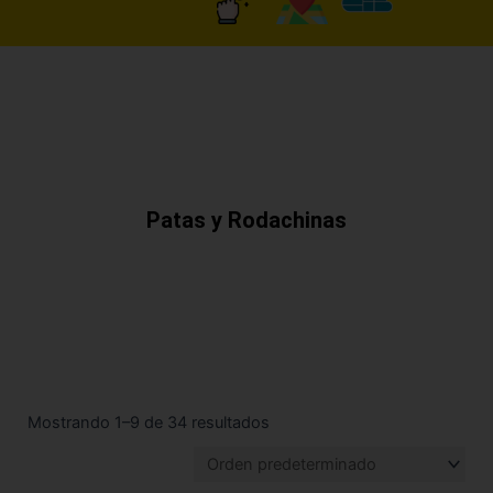
Patas y Rodachinas
Mostrando 1–9 de 34 resultados