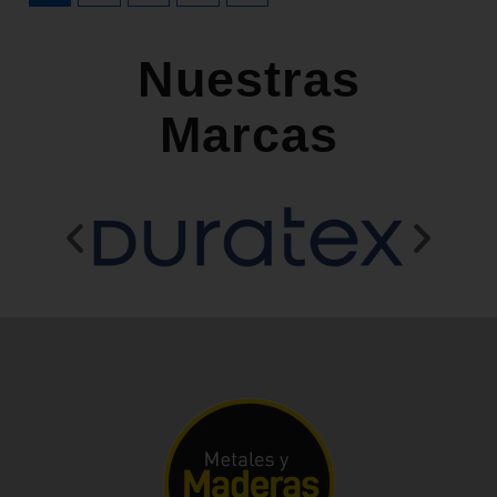
Nuestras
Marcas