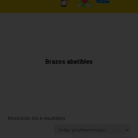
Brazos abatibles
Mostrando los 8 resultados