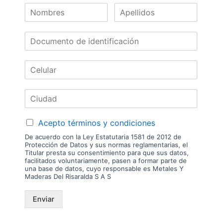
Nuestras
Marcas
Acepto términos y condiciones
De acuerdo con la Ley Estatutaria 1581 de 2012 de
Protección de Datos y sus normas reglamentarias, el
Titular presta su consentimiento para que sus datos,
facilitados voluntariamente, pasen a formar parte de
una base de datos, cuyo responsable es Metales Y
Maderas Del Risaralda S A S
Enviar