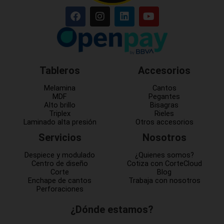
Tableros
Accesorios
Melamina
Cantos
MDF
Pegantes
Alto brillo
Bisagras
Triplex
Rieles
Laminado alta presión
Otros accesorios
Servicios
Nosotros
Despiece y modulado
¿Quienes somos?
Centro de diseño
Cotiza con CorteCloud
Corte
Blog
Enchape de cantos
Trabaja con nosotros
Perforaciones
¿Dónde estamos?