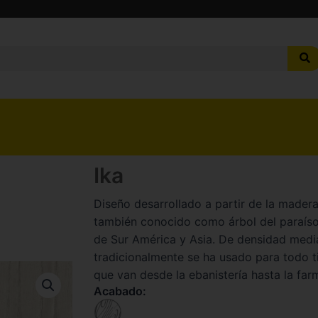
Ika
Diseño desarrollado a partir de la mader
también conocido como árbol del paraíso
de Sur América y Asia. De densidad media
tradicionalmente se ha usado para todo t
que van desde la ebanistería hasta la far
Acabado: