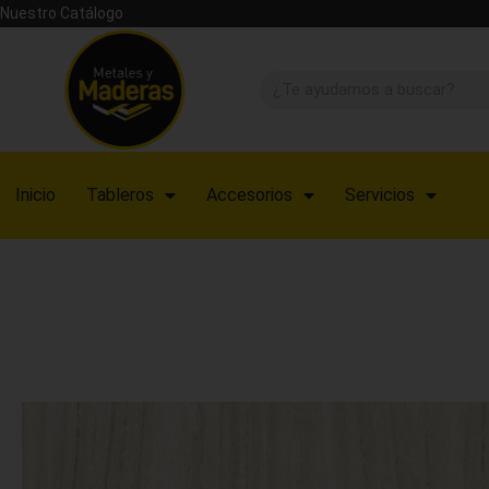
Nuestro Catálogo
Inicio
Tableros
Accesorios
Servicios