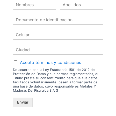
Nuestras
Marcas
Acepto términos y condiciones
De acuerdo con la Ley Estatutaria 1581 de 2012 de
Protección de Datos y sus normas reglamentarias, el
Titular presta su consentimiento para que sus datos,
facilitados voluntariamente, pasen a formar parte de
una base de datos, cuyo responsable es Metales Y
Maderas Del Risaralda S A S
Enviar