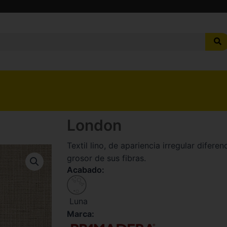
London
Textil lino, de apariencia irregular diferen
grosor de sus fibras.
Acabado:
Luna
Marca: