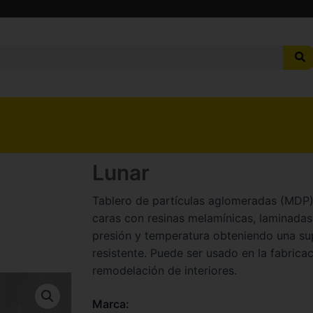
Lunar
Tablero de partículas aglomeradas (MDP)
caras con resinas melamínicas, laminadas
presión y temperatura obteniendo una sup
resistente. Puede ser usado en la fabricac
remodelación de interiores.
Marca: