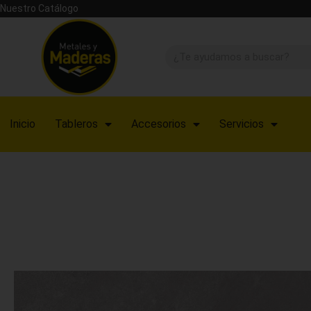
Nuestro Catálogo
Inicio
Tableros
Accesorios
Servicios