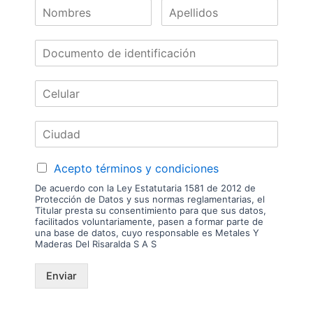
Nuestras
Marcas
Acepto términos y condiciones
De acuerdo con la Ley Estatutaria 1581 de 2012 de
Protección de Datos y sus normas reglamentarias, el
Titular presta su consentimiento para que sus datos,
facilitados voluntariamente, pasen a formar parte de
una base de datos, cuyo responsable es Metales Y
Maderas Del Risaralda S A S
Enviar