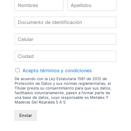
Nuestras
Marcas
Acepto términos y condiciones
De acuerdo con la Ley Estatutaria 1581 de 2012 de
Protección de Datos y sus normas reglamentarias, el
Titular presta su consentimiento para que sus datos,
facilitados voluntariamente, pasen a formar parte de
una base de datos, cuyo responsable es Metales Y
Maderas Del Risaralda S A S
Enviar