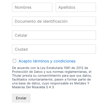
Nuestras
Marcas
Acepto términos y condiciones
De acuerdo con la Ley Estatutaria 1581 de 2012 de
Protección de Datos y sus normas reglamentarias, el
Titular presta su consentimiento para que sus datos,
facilitados voluntariamente, pasen a formar parte de
una base de datos, cuyo responsable es Metales Y
Maderas Del Risaralda S A S
Enviar