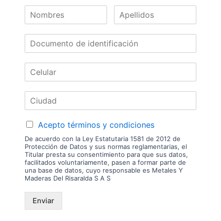
Nuestras
Marcas
Acepto términos y condiciones
De acuerdo con la Ley Estatutaria 1581 de 2012 de
Protección de Datos y sus normas reglamentarias, el
Titular presta su consentimiento para que sus datos,
facilitados voluntariamente, pasen a formar parte de
una base de datos, cuyo responsable es Metales Y
Maderas Del Risaralda S A S
Enviar