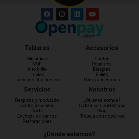
Tableros
Accesorios
Melamina
Cantos
MDF
Pegantes
Alto brillo
Bisagras
Triplex
Rieles
Laminado alta presión
Otros accesorios
Servicios
Nosotros
Despiece y modulado
¿Quienes somos?
Centro de diseño
Cotiza con CorteCloud
Corte
Blog
Enchape de cantos
Trabaja con nosotros
Perforaciones
¿Dónde estamos?