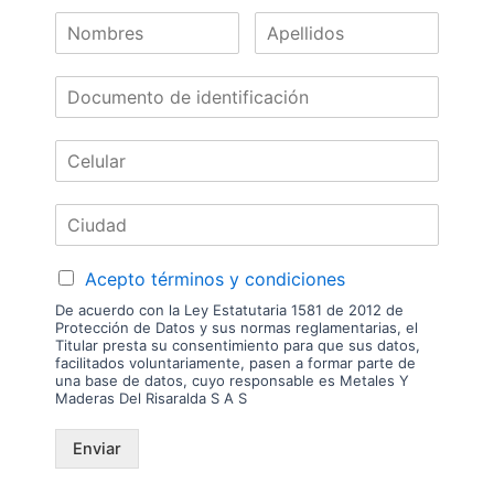
Nuestras
Marcas
Acepto términos y condiciones
De acuerdo con la Ley Estatutaria 1581 de 2012 de
Protección de Datos y sus normas reglamentarias, el
Titular presta su consentimiento para que sus datos,
facilitados voluntariamente, pasen a formar parte de
una base de datos, cuyo responsable es Metales Y
Maderas Del Risaralda S A S
Enviar