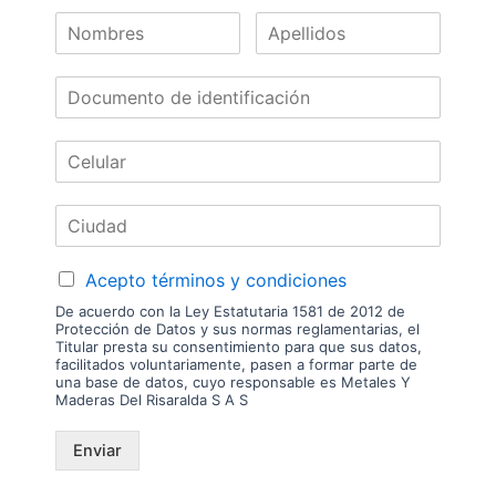
Nuestras
Marcas
Acepto términos y condiciones
De acuerdo con la Ley Estatutaria 1581 de 2012 de
Protección de Datos y sus normas reglamentarias, el
Titular presta su consentimiento para que sus datos,
facilitados voluntariamente, pasen a formar parte de
una base de datos, cuyo responsable es Metales Y
Maderas Del Risaralda S A S
Enviar