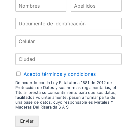
Nuestras
Marcas
Acepto términos y condiciones
De acuerdo con la Ley Estatutaria 1581 de 2012 de
Protección de Datos y sus normas reglamentarias, el
Titular presta su consentimiento para que sus datos,
facilitados voluntariamente, pasen a formar parte de
una base de datos, cuyo responsable es Metales Y
Maderas Del Risaralda S A S
Enviar