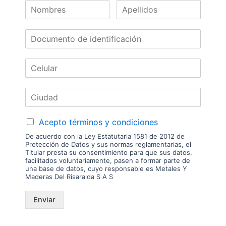
Nuestras
Marcas
Acepto términos y condiciones
De acuerdo con la Ley Estatutaria 1581 de 2012 de
Protección de Datos y sus normas reglamentarias, el
Titular presta su consentimiento para que sus datos,
facilitados voluntariamente, pasen a formar parte de
una base de datos, cuyo responsable es Metales Y
Maderas Del Risaralda S A S
Enviar