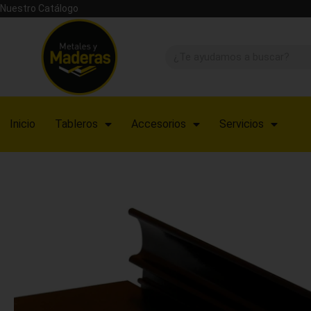
Nuestro Catálogo
Inicio
Tableros
Accesorios
Servicios