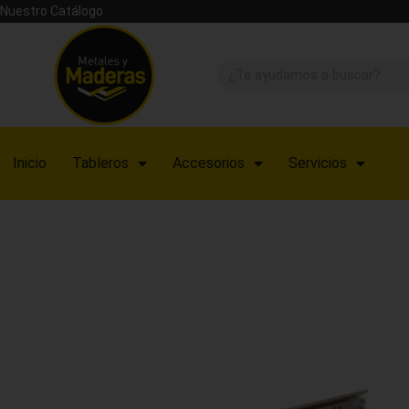
Nuestro Catálogo
Inicio
Tableros
Accesorios
Servicios