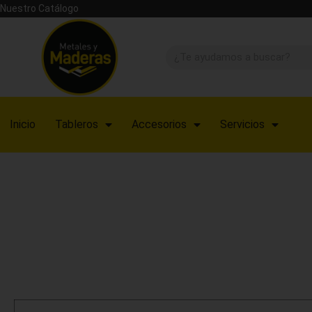
Nuestro Catálogo
Inicio
Tableros
Accesorios
Servicios