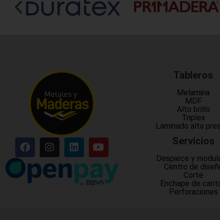
Tableros
Melamina
MDF
Alto brillo
Triplex
Laminado alta pre
Servicios
Despiece y modul
Centro de diseñ
Corte
Enchape de cant
Perforaciones