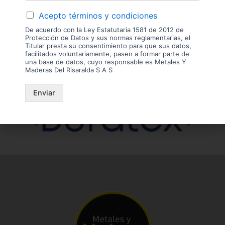
Acepto términos y condiciones
Nuestras
De acuerdo con la Ley Estatutaria 1581 de 2012 de
Protección de Datos y sus normas reglamentarias, el
Titular presta su consentimiento para que sus datos,
Marcas
facilitados voluntariamente, pasen a formar parte de
una base de datos, cuyo responsable es Metales Y
Maderas Del Risaralda S A S
Enviar