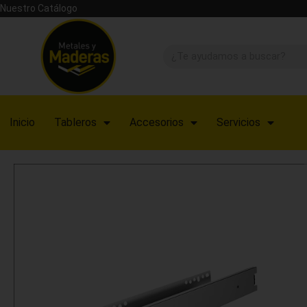
Nuestro Catálogo
Inicio
Tableros
Accesorios
Servicios