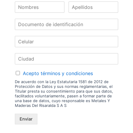
Nuestras
Marcas
Acepto términos y condiciones
De acuerdo con la Ley Estatutaria 1581 de 2012 de
Protección de Datos y sus normas reglamentarias, el
Titular presta su consentimiento para que sus datos,
facilitados voluntariamente, pasen a formar parte de
una base de datos, cuyo responsable es Metales Y
Maderas Del Risaralda S A S
Enviar