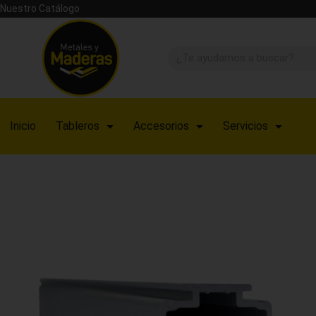
Nuestro Catálogo
Inicio
Tableros
Accesorios
Servicios