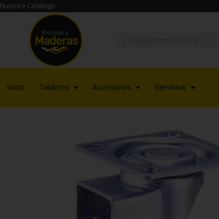
Nuestro Catálogo
Inicio
Tableros
Accesorios
Servicios