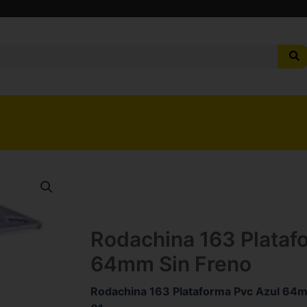
Rodachina 163 Plataf
64mm Sin Freno
Rodachina 163 Plataforma Pvc Azul 64