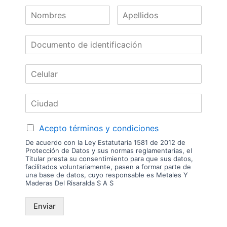
Nuestras
Marcas
Acepto términos y condiciones
De acuerdo con la Ley Estatutaria 1581 de 2012 de
Protección de Datos y sus normas reglamentarias, el
Titular presta su consentimiento para que sus datos,
facilitados voluntariamente, pasen a formar parte de
una base de datos, cuyo responsable es Metales Y
Maderas Del Risaralda S A S
Enviar