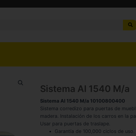
Sistema Al 1540 M/a
Sistema Al 1540 M/a 10100800400
Sistema corredizo para puertas de muebl
madera. Instalación de los carros en la par
Usar para puertas de traslape.
Garantía de 100,000 ciclos de uso.