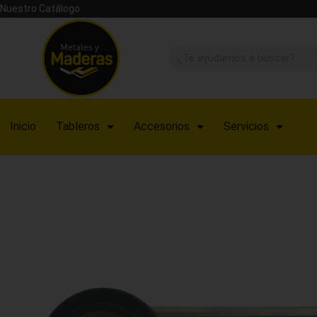
Nuestro Catálogo
Inicio
Tableros
Accesorios
Servicios