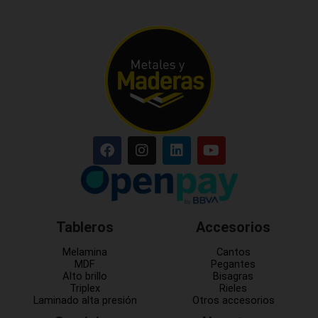
Tableros
Accesorios
Melamina
Cantos
MDF
Pegantes
Alto brillo
Bisagras
Triplex
Rieles
Laminado alta presión
Otros accesorios