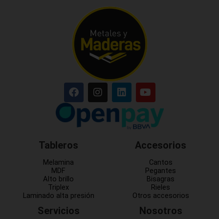
Tableros
Accesorios
Melamina
Cantos
MDF
Pegantes
Alto brillo
Bisagras
Triplex
Rieles
Laminado alta presión
Otros accesorios
Servicios
Nosotros