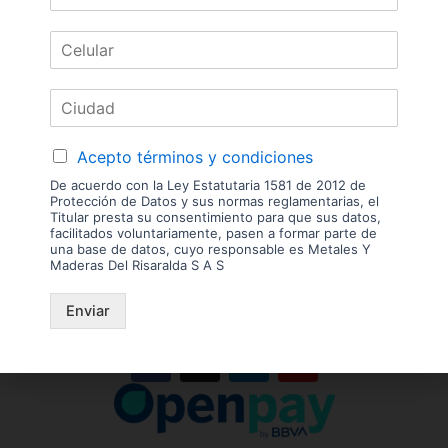
Acepto términos y condiciones
De acuerdo con la Ley Estatutaria 1581 de 2012 de
Protección de Datos y sus normas reglamentarias, el
Titular presta su consentimiento para que sus datos,
facilitados voluntariamente, pasen a formar parte de
una base de datos, cuyo responsable es Metales Y
Maderas Del Risaralda S A S
Enviar