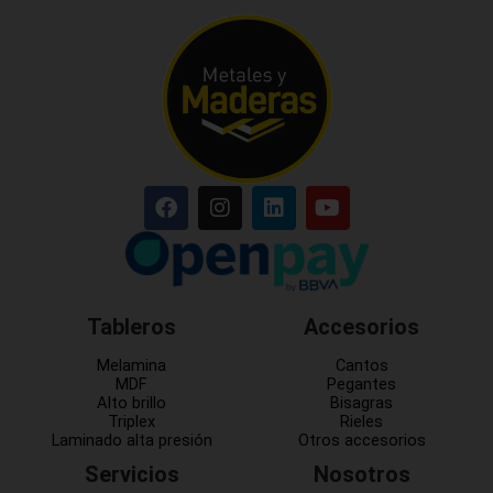
Tableros
Accesorios
Melamina
Cantos
MDF
Pegantes
Alto brillo
Bisagras
Triplex
Rieles
Laminado alta presión
Otros accesorios
Servicios
Nosotros