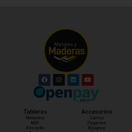
Tableros
Accesorios
Melamina
Cantos
MDF
Pegantes
Alto brillo
Bisagras