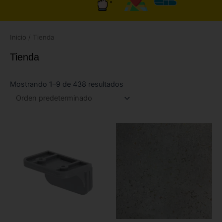
Inicio
/ Tienda
Tienda
Mostrando 1–9 de 438 resultados